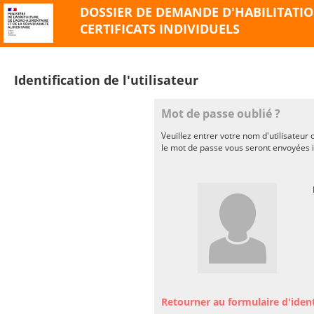
DOSSIER DE DEMANDE D'HABILITATI
CERTIFICATS INDIVIDUELS
Identification de l'utilisateur
Mot de passe oublié ?
Veuillez entrer votre nom d'utilisateur 
le mot de passe vous seront envoyées
Retourner au formulaire d'ident