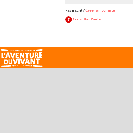
Pas inscrit ?
Créer un compte
?
Consulter l'aide